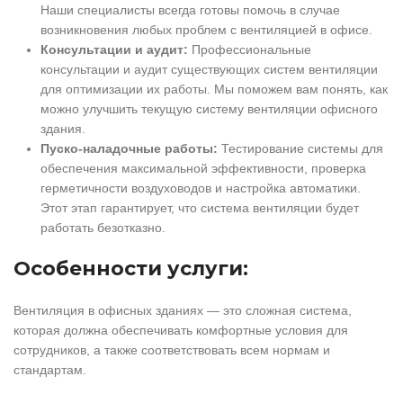
Наши специалисты всегда готовы помочь в случае
возникновения любых проблем с вентиляцией в офисе.
Консультации и аудит:
Профессиональные
консультации и аудит существующих систем вентиляции
для оптимизации их работы. Мы поможем вам понять, как
можно улучшить текущую систему вентиляции офисного
здания.
Пуско-наладочные работы:
Тестирование системы для
обеспечения максимальной эффективности, проверка
герметичности воздуховодов и настройка автоматики.
Этот этап гарантирует, что система вентиляции будет
работать безотказно.
Особенности услуги:
Вентиляция в офисных зданиях — это сложная система,
которая должна обеспечивать комфортные условия для
сотрудников, а также соответствовать всем нормам и
стандартам.