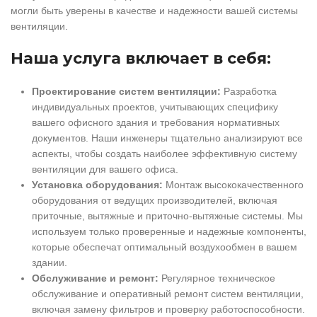
могли быть уверены в качестве и надежности вашей системы
вентиляции.
Наша услуга включает в себя:
Проектирование систем вентиляции:
Разработка
индивидуальных проектов, учитывающих специфику
вашего офисного здания и требования нормативных
документов. Наши инженеры тщательно анализируют все
аспекты, чтобы создать наиболее эффективную систему
вентиляции для вашего офиса.
Установка оборудования:
Монтаж высококачественного
оборудования от ведущих производителей, включая
приточные, вытяжные и приточно-вытяжные системы. Мы
используем только проверенные и надежные компоненты,
которые обеспечат оптимальный воздухообмен в вашем
здании.
Обслуживание и ремонт:
Регулярное техническое
обслуживание и оперативный ремонт систем вентиляции,
включая замену фильтров и проверку работоспособности.