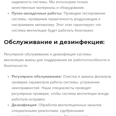
надежность системы. Мы используем только
качественные материалы и оборудование.
Пуско-наладочные работы:
Проводим тестирование
системы, проверяем герметичность воздуховодов и
настраиваем автоматику. Этот этап гарантирует, что
система вентиляции будет работать безотказно.
Обслуживание и дезинфекция:
Регулярное обслуживание и дезинфекция системы
вентиляции важны для поддержания ее работоспособности и
безопасности.
Регулярное обслуживание:
Очистка и замена фильтров,
проверка параметров работы системы, устранение
неисправностей. Наши специалисты проводят
регулярные проверки, чтобы система вентиляции всегда
работала исправно.
Дезинфекция:
Обработка вентиляционных каналов
специальными реагентами, одобренными