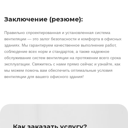
Заключение (резюме):
Правильно спроектированная и установленная система
вентиляции — это залог безопасности и комфорта в офисных
зданиях. Мы гарантируем качественное выполнение работ,
соблюдение всех норм и стандартов, а также надежное
обслуживание систем вентиляции на протяжении всего срока
эксплуатации. Свяжитесь с нами прямо сейчас и узнайте, как
мы можем помочь вам обеспечить оптимальные условия
вентиляции для вашего офисного здания!
Как заказать услугу?