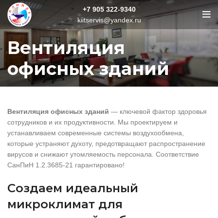
+7 905 322-9340
kiitservis@yandex.ru
Вентиляция
офисных зданий
Вентиляция офисных зданий
— ключевой фактор здоровья
сотрудников и их продуктивности. Мы проектируем и
устанавливаем современные системы воздухообмена,
которые устраняют духоту, предотвращают распространение
вирусов и снижают утомляемость персонала. Соответствие
СанПиН 1.2.3685-21 гарантировано!
Создаем идеальный
микроклимат для