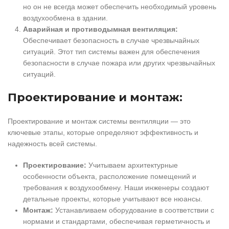
но он не всегда может обеспечить необходимый уровень
воздухообмена в здании.
Аварийная и противодымная вентиляция:
Обеспечивает безопасность в случае чрезвычайных
ситуаций. Этот тип системы важен для обеспечения
безопасности в случае пожара или других чрезвычайных
ситуаций.
Проектирование и монтаж:
Проектирование и монтаж системы вентиляции — это
ключевые этапы, которые определяют эффективность и
надежность всей системы.
Проектирование:
Учитываем архитектурные
особенности объекта, расположение помещений и
требования к воздухообмену. Наши инженеры создают
детальные проекты, которые учитывают все нюансы.
Монтаж:
Устанавливаем оборудование в соответствии с
нормами и стандартами, обеспечивая герметичность и