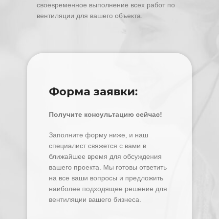
своевременное выполнение всех работ по
вентиляции для вашего объекта.
Форма заявки:
Получите консультацию сейчас!
Заполните форму ниже, и наш
специалист свяжется с вами в
ближайшее время для обсуждения
вашего проекта. Мы готовы ответить
на все ваши вопросы и предложить
наиболее подходящее решение для
вентиляции вашего бизнеса.