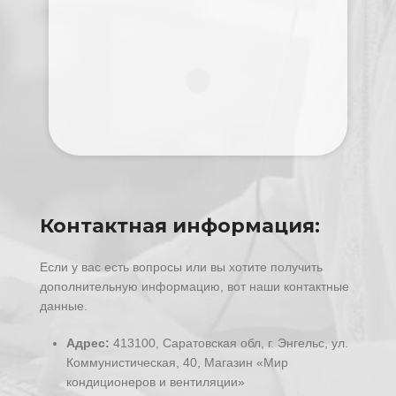
Контактная информация:
Если у вас есть вопросы или вы хотите получить
дополнительную информацию, вот наши контактные
данные.
Адрес:
413100, Саратовская обл, г. Энгельс, ул.
Коммунистическая, 40, Магазин «Мир
кондиционеров и вентиляции»