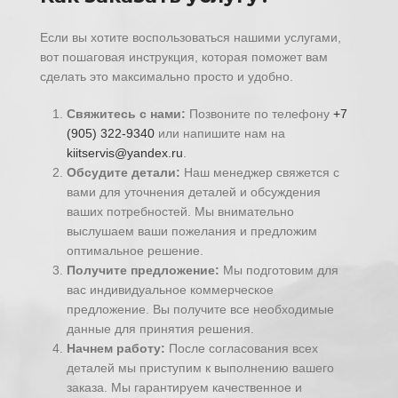
Если вы хотите воспользоваться нашими услугами,
вот пошаговая инструкция, которая поможет вам
сделать это максимально просто и удобно.
Свяжитесь с нами:
Позвоните по телефону
+7
(905) 322-9340
или напишите нам на
kiitservis@yandex.ru
.
Обсудите детали:
Наш менеджер свяжется с
вами для уточнения деталей и обсуждения
ваших потребностей. Мы внимательно
выслушаем ваши пожелания и предложим
оптимальное решение.
Получите предложение:
Мы подготовим для
вас индивидуальное коммерческое
предложение. Вы получите все необходимые
данные для принятия решения.
Начнем работу:
После согласования всех
деталей мы приступим к выполнению вашего
заказа. Мы гарантируем качественное и