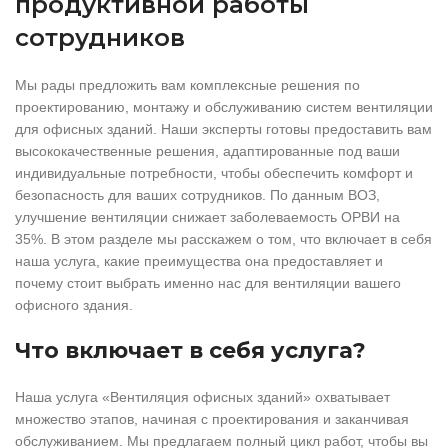
продуктивной работы
сотрудников
Мы рады предложить вам комплексные решения по
проектированию, монтажу и обслуживанию систем вентиляции
для офисных зданий. Наши эксперты готовы предоставить вам
высококачественные решения, адаптированные под ваши
индивидуальные потребности, чтобы обеспечить комфорт и
безопасность для ваших сотрудников. По данным ВОЗ,
улучшение вентиляции снижает заболеваемость ОРВИ на
35%. В этом разделе мы расскажем о том, что включает в себя
наша услуга, какие преимущества она предоставляет и
почему стоит выбрать именно нас для вентиляции вашего
офисного здания.
Что включает в себя услуга?
Наша услуга «Вентиляция офисных зданий» охватывает
множество этапов, начиная с проектирования и заканчивая
обслуживанием. Мы предлагаем полный цикл работ, чтобы вы