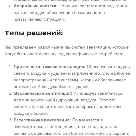
Аварийные системы:
Наличие систем противодымной
вентиляции для обеспечения безопасности в
чрезвычайных ситуациях.
Типы решений:
Мы предлагаем различные типы систем вентиляции, которые
могут быть адаптированы под специфические потребности.
Приточно-вытяжная вентиляция:
Обеспечивает подачу
свежего воздуха и удаление загрязненного. Это наиболее
распространенный тип системы, который обеспечивает
оптимальный воздухообмен в здании.
Механическая вентиляция:
Использует вентиляторы
для принудительной циркуляции воздуха. Этот тип
системы позволяет точно контролировать параметры
воздуха в офисе.
Естественная вентиляция:
Применяется в
вспомогательных помещениях, но не подходит для
основных офисных зон. Это более экономичный вариант,