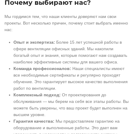
Почему выбирают нас?
Мы гордимся тем, что наши клиенты доверяют нам свои
проекты. Вот несколько причин, почему стоит выбрать именно
нас:
Опыт и экспертиза:
Более 15 лет успешной работы в
сфере вентиляции офисных зданий. Мы накопили
богатый опыт и знания, которые помогают нам создавать
наиболее эффективные системы для вашего офиса.
Команда профессионалов:
Наши специалисты имеют
все необходимые сертификаты и регулярно проходят
обучение. Это гарантирует высокое качество выполнения
работ по вентиляции.
Комплексный подход:
От проектирования до
обслуживания — мы берем на себя все этапы работы. Вы
можете быть уверены, что ваш проект будет выполнен на
высшем уровне.
Гарантия качества:
Мы предоставляем гарантию на
оборудование и выполненные работы. Это дает вам