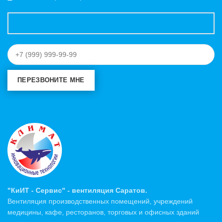
"КиИТ - Сервис" - вентиляция Саратов.
Вентиляция производственных помещений, учреждений
медицины, кафе, ресторанов, торговых и офисных зданий