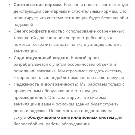
Соответствие нормам:
Все наши проекты соответствуют
действующим санитарным и строительным нормам. Это
гарантирует, что система вентиляции будет безопасной и
надежной.
Энергоэффективность:
Использование современных
технологий для снижения энергопотребления, что
помогает сократить затраты на эксплуатацию системы
вентиляции.
Индивидуальный подход:
Каждый проект
разрабатывается с учетом особенностей объекта и
пожеланий заказчика. Мы стремимся создать систему,
которая идеально подойдет именно для вашего случая.
Надежность и долговечность:
Мы работаем только с
проверенным оборудованием от ведущих
производителей. Это гарантирует, что система
вентиляции в вашем офисном здании будет служить
долго и надежно. После монтажа предоставляем
услуги
обслуживанию вентиляционных систем
для
бесперебойной работы оборудования.