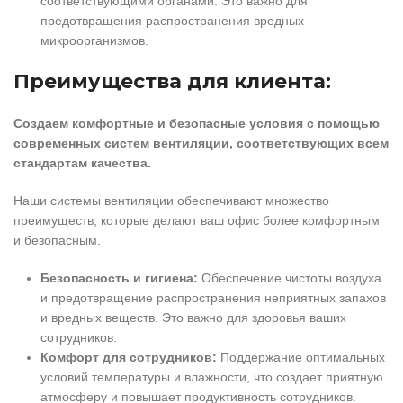
соответствующими органами. Это важно для
предотвращения распространения вредных
микроорганизмов.
Преимущества для клиента:
Создаем комфортные и безопасные условия с помощью
современных систем вентиляции, соответствующих всем
стандартам качества.
Наши системы вентиляции обеспечивают множество
преимуществ, которые делают ваш офис более комфортным
и безопасным.
Безопасность и гигиена:
Обеспечение чистоты воздуха
и предотвращение распространения неприятных запахов
и вредных веществ. Это важно для здоровья ваших
сотрудников.
Комфорт для сотрудников:
Поддержание оптимальных
условий температуры и влажности, что создает приятную
атмосферу и повышает продуктивность сотрудников.